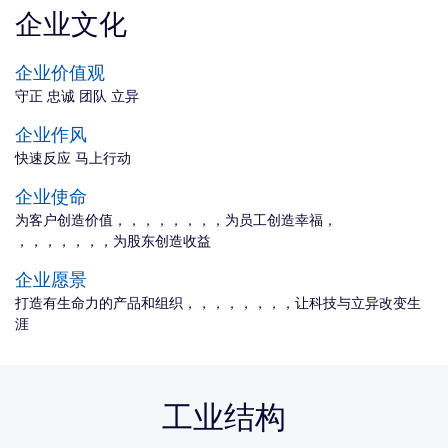
企业文化
企业价值观
守正 忠诚 团队 立异
企业作风
快速反应 马上行动
企业使命
为客户创造价值， ，，，，，，，为员工创造幸福，
，，，，，，，为股东创造收益
企业愿景
打造有生命力的产品和组织， ，，，，，，，让科技与立异改变生
涯
工业结构