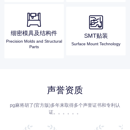
细密模具及结构件
SMT贴装
Precision Molds and Structural
Surface Mount Technology
Parts
声誉资质
pg麻将胡了(官方版)多年来取得多个声誉证书和专利认
证。。。。。。