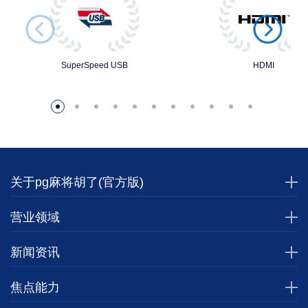
SuperSpeed USB
HDMI
关于pg麻将胡了(官方版)
营业领域
新闻资讯
焦点能力