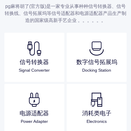
pg麻将胡了(官方版)是一家专业从事种种信号转换器、信号
转换线、信号拓展坞等信号适配器和电源适配器产品生产制
造的国家级高新手艺企业 。。。。。。
信号转换器
数字信号拓展坞
Signal Converter
Docking Station
电源适配器
消耗类电子
Power Adapter
Electronics